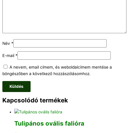
Név
*
E-mail
*
A nevem, email címem, és weboldalcímem mentése a
böngészőben a következő hozzászólásomhoz.
Kapcsolódó termékek
Tulipános ovális falióra