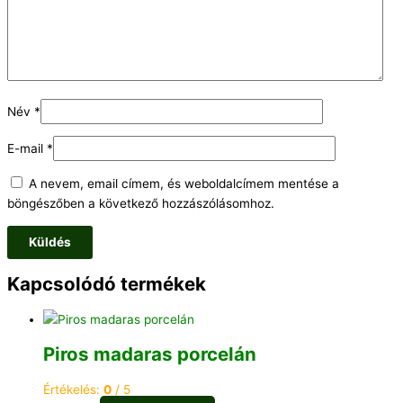
Név
*
E-mail
*
A nevem, email címem, és weboldalcímem mentése a
böngészőben a következő hozzászólásomhoz.
Kapcsolódó termékek
Piros madaras porcelán
Értékelés:
0
/ 5