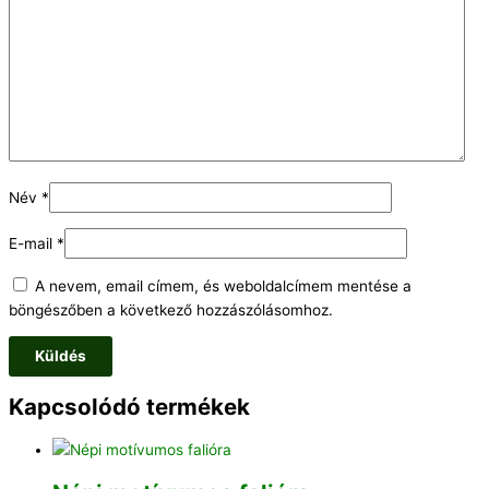
Név
*
E-mail
*
A nevem, email címem, és weboldalcímem mentése a
böngészőben a következő hozzászólásomhoz.
Kapcsolódó termékek