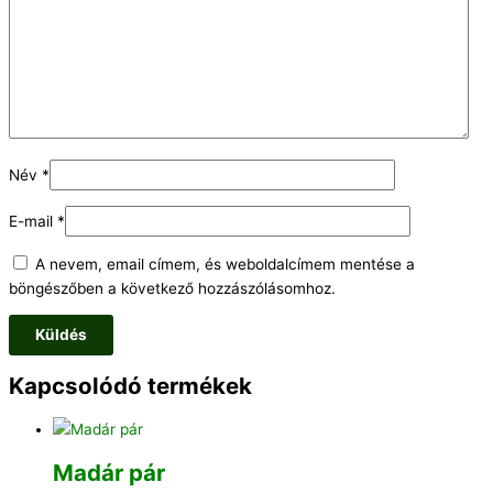
Név
*
E-mail
*
A nevem, email címem, és weboldalcímem mentése a
böngészőben a következő hozzászólásomhoz.
Kapcsolódó termékek
Madár pár